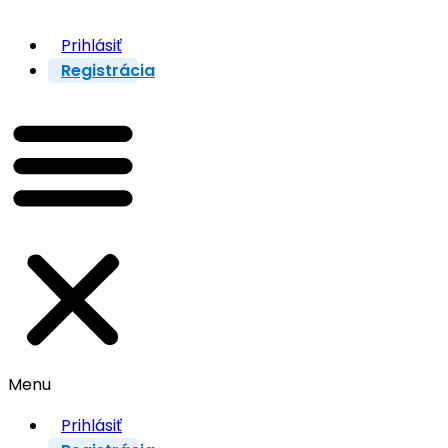
Prihlásiť
Registrácia
Menu
Prihlásiť