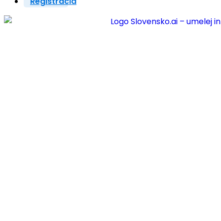
Registrácia