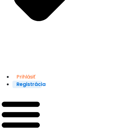
Prihlásiť
Registrácia