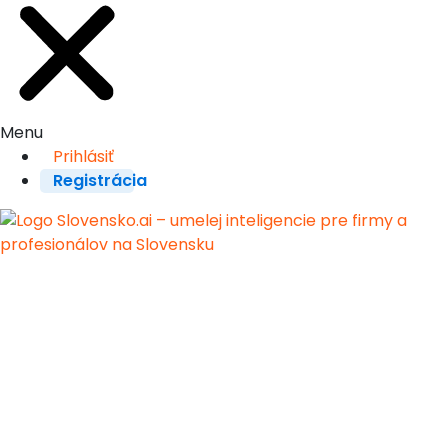
Menu
Prihlásiť
Registrácia