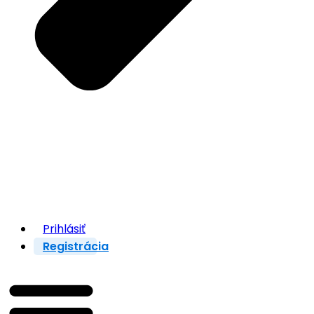
Prihlásiť
Registrácia