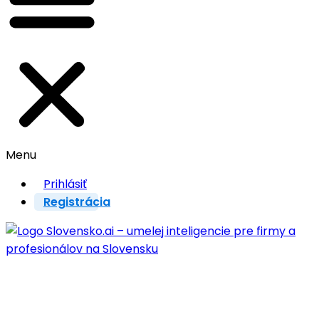
Menu
Prihlásiť
Registrácia