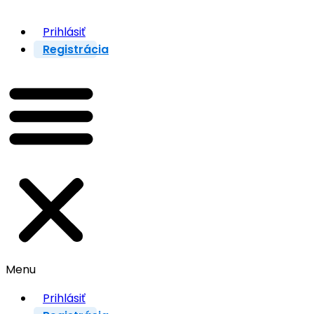
Prihlásiť
Registrácia
Menu
Prihlásiť