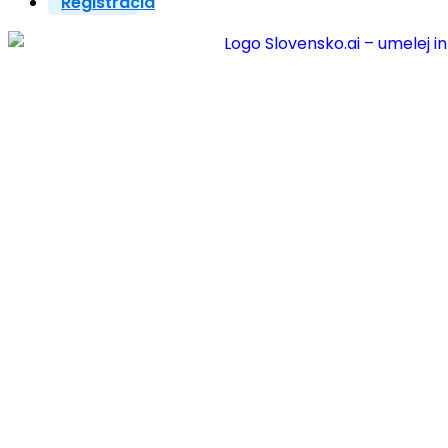
Registrácia