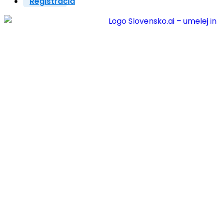
Registrácia