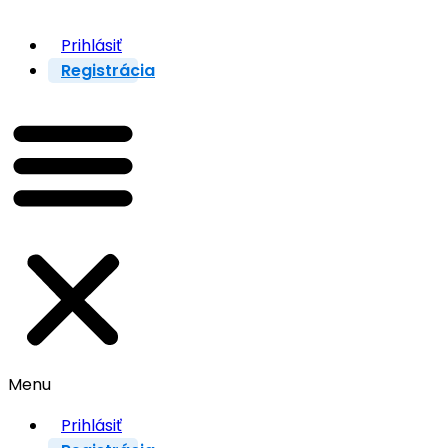
Prihlásiť
Registrácia
Menu
Prihlásiť