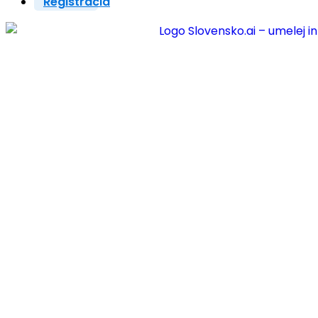
Registrácia