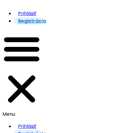
Prihlásiť
Registrácia
Menu
Prihlásiť